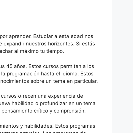
por aprender. Estudiar a esta edad nos
 expandir nuestros horizontes. Si estás
echar al máximo tu tiempo.
s 45 años. Estos cursos permiten a los
 la programación hasta el idioma. Estos
nocimientos sobre un tema en particular.
s cursos ofrecen una experiencia de
ueva habilidad o profundizar en un tema
e pensamiento crítico y comprensión.
mientos y habilidades. Estos programas