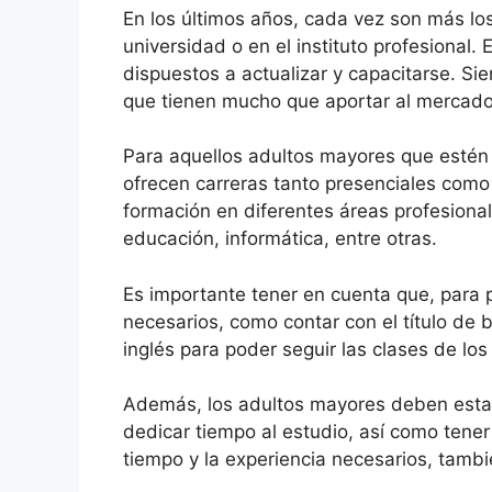
En los últimos años, cada vez son más los
universidad o en el instituto profesional
dispuestos a actualizar y capacitarse. 
que tienen mucho que aportar al mercado 
Para aquellos adultos mayores que estén 
ofrecen carreras tanto presenciales como a
formación en diferentes áreas profesiona
educación, informática, entre otras.
Es importante tener en cuenta que, para p
necesarios, como contar con el título de b
inglés para poder seguir las clases de los
Además, los adultos mayores deben estar 
dedicar tiempo al estudio, así como tener
tiempo y la experiencia necesarios, tambi