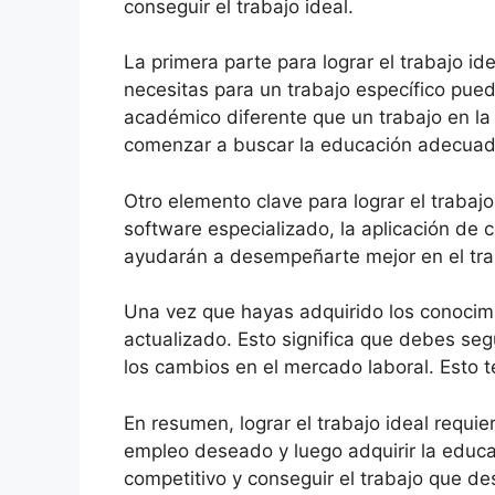
conseguir el trabajo ideal.
La primera parte para lograr el trabajo 
necesitas para un trabajo específico pued
académico diferente que un trabajo en la 
comenzar a buscar la educación adecuad
Otro elemento clave para lograr el trabajo
software especializado, la aplicación de
ayudarán a desempeñarte mejor en el trab
Una vez que hayas adquirido los conocimi
actualizado. Esto significa que debes se
los cambios en el mercado laboral. Esto 
En resumen, lograr el trabajo ideal requi
empleo deseado y luego adquirir la educ
competitivo y conseguir el trabajo que d