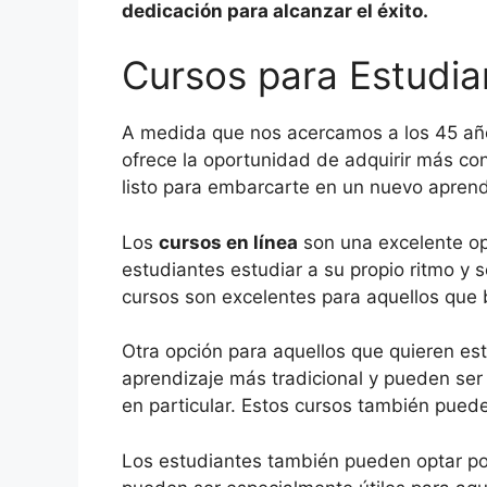
dedicación para alcanzar el éxito.
Cursos para Estudia
A medida que nos acercamos a los 45 año
ofrece la oportunidad de adquirir más co
listo para embarcarte en un nuevo apren
Los
cursos en línea
son una excelente op
estudiantes estudiar a su propio ritmo y
cursos son excelentes para aquellos que 
Otra opción para aquellos que quieren est
aprendizaje más tradicional y pueden ser
en particular. Estos cursos también puede
Los estudiantes también pueden optar p