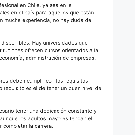
esional en Chile, ya sea en la
ales en el país para aquellos que están
on mucha experiencia, no hay duda de
 disponibles. Hay universidades que
tituciones ofrecen cursos orientados a la
, economía, administración de empresas,
res deben cumplir con los requisitos
o requisito es el de tener un buen nivel de
esario tener una dedicación constante y
e, aunque los adultos mayores tengan el
r completar la carrera.