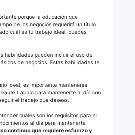
portante porque la educación que
ampo de los negocios requerirá un título
ado cuál es tu trabajo ideal, puedes
as habilidades pueden incluir el uso de
ásicos de negocios. Estas habilidades te
bajo ideal, es importante mantenerse
rea de trabajo para mantenerte al día con
eguir el trabajo que deseas.
ntender cuáles son los requisitos para el
nocimientos al día para mantenerte
ceso continuo que requiere esfuerzo y