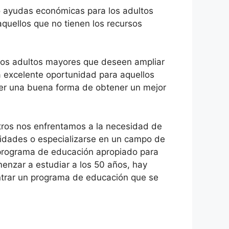
 o ayudas económicas para los adultos
quellos que no tienen los recursos
ellos adultos mayores que deseen ampliar
a excelente oportunidad para aquellos
ser una buena forma de obtener un mejor
otros nos enfrentamos a la necesidad de
lidades o especializarse en un campo de
 programa de educación apropiado para
menzar a estudiar a los 50 años, hay
ontrar un programa de educación que se