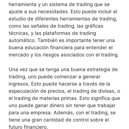
herramienta y un sistema de trading que se
ajuste a sus necesidades. Esto puede incluir el
estudio de diferentes herramientas de trading,
como las señales de trading, las gráficas
técnicas, y las plataformas de trading
automático. También es importante tener una
buena educación financiera para entender el
mercado y los riesgos asociados con el trading.
Una vez que se tenga una buena estrategia de
trading, uno puede comenzar a generar
ingresos. Esto puede hacerse a través de la
especulación de precios, el trading de divisas, o
el trading de materias primas. Esto significa que
uno puede ganar dinero sin tener que trabajar
para una empresa. Además, con el trading, se
tiene una gran cantidad de control sobre el
futuro financiero.