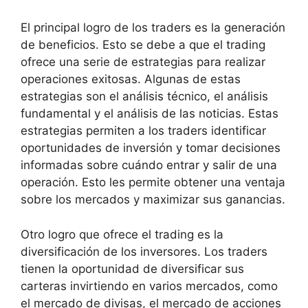
El principal logro de los traders es la generación
de beneficios. Esto se debe a que el trading
ofrece una serie de estrategias para realizar
operaciones exitosas. Algunas de estas
estrategias son el análisis técnico, el análisis
fundamental y el análisis de las noticias. Estas
estrategias permiten a los traders identificar
oportunidades de inversión y tomar decisiones
informadas sobre cuándo entrar y salir de una
operación. Esto les permite obtener una ventaja
sobre los mercados y maximizar sus ganancias.
Otro logro que ofrece el trading es la
diversificación de los inversores. Los traders
tienen la oportunidad de diversificar sus
carteras invirtiendo en varios mercados, como
el mercado de divisas, el mercado de acciones