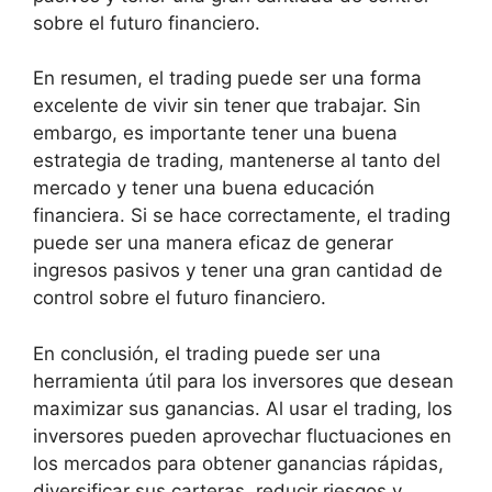
sobre el futuro financiero.
En resumen, el trading puede ser una forma
excelente de vivir sin tener que trabajar. Sin
embargo, es importante tener una buena
estrategia de trading, mantenerse al tanto del
mercado y tener una buena educación
financiera. Si se hace correctamente, el trading
puede ser una manera eficaz de generar
ingresos pasivos y tener una gran cantidad de
control sobre el futuro financiero.
En conclusión, el trading puede ser una
herramienta útil para los inversores que desean
maximizar sus ganancias. Al usar el trading, los
inversores pueden aprovechar fluctuaciones en
los mercados para obtener ganancias rápidas,
diversificar sus carteras, reducir riesgos y