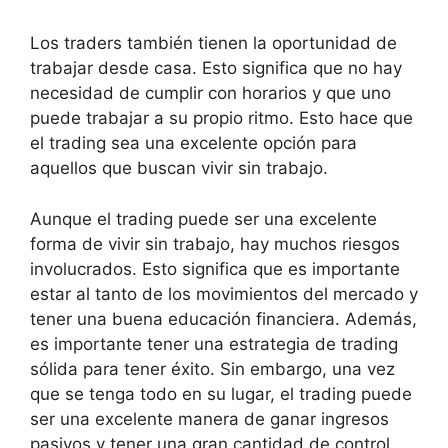
Los traders también tienen la oportunidad de
trabajar desde casa. Esto significa que no hay
necesidad de cumplir con horarios y que uno
puede trabajar a su propio ritmo. Esto hace que
el trading sea una excelente opción para
aquellos que buscan vivir sin trabajo.
Aunque el trading puede ser una excelente
forma de vivir sin trabajo, hay muchos riesgos
involucrados. Esto significa que es importante
estar al tanto de los movimientos del mercado y
tener una buena educación financiera. Además,
es importante tener una estrategia de trading
sólida para tener éxito. Sin embargo, una vez
que se tenga todo en su lugar, el trading puede
ser una excelente manera de ganar ingresos
pasivos y tener una gran cantidad de control