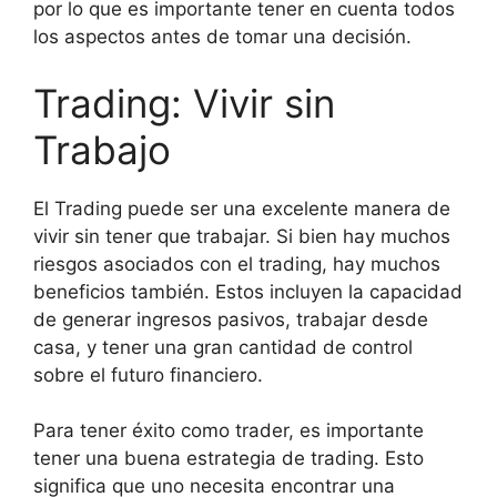
por lo que es importante tener en cuenta todos
los aspectos antes de tomar una decisión.
Trading: Vivir sin
Trabajo
El Trading puede ser una excelente manera de
vivir sin tener que trabajar. Si bien hay muchos
riesgos asociados con el trading, hay muchos
beneficios también. Estos incluyen la capacidad
de generar ingresos pasivos, trabajar desde
casa, y tener una gran cantidad de control
sobre el futuro financiero.
Para tener éxito como trader, es importante
tener una buena estrategia de trading. Esto
significa que uno necesita encontrar una