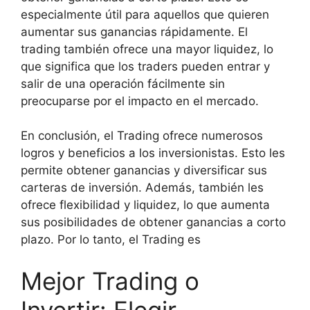
especialmente útil para aquellos que quieren
aumentar sus ganancias rápidamente. El
trading también ofrece una mayor liquidez, lo
que significa que los traders pueden entrar y
salir de una operación fácilmente sin
preocuparse por el impacto en el mercado.
En conclusión, el Trading ofrece numerosos
logros y beneficios a los inversionistas. Esto les
permite obtener ganancias y diversificar sus
carteras de inversión. Además, también les
ofrece flexibilidad y liquidez, lo que aumenta
sus posibilidades de obtener ganancias a corto
plazo. Por lo tanto, el Trading es
Mejor Trading o
Invertir: Elegir