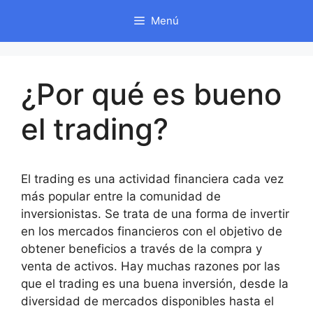
Saltar
Menú
al
contenido
¿Por qué es bueno
el trading?
El trading es una actividad financiera cada vez
más popular entre la comunidad de
inversionistas. Se trata de una forma de invertir
en los mercados financieros con el objetivo de
obtener beneficios a través de la compra y
venta de activos. Hay muchas razones por las
que el trading es una buena inversión, desde la
diversidad de mercados disponibles hasta el