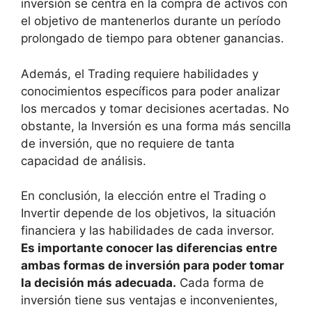
inversión se centra en la compra de activos con
el objetivo de mantenerlos durante un período
prolongado de tiempo para obtener ganancias.
Además, el Trading requiere habilidades y
conocimientos específicos para poder analizar
los mercados y tomar decisiones acertadas. No
obstante, la Inversión es una forma más sencilla
de inversión, que no requiere de tanta
capacidad de análisis.
En conclusión, la elección entre el Trading o
Invertir depende de los objetivos, la situación
financiera y las habilidades de cada inversor.
Es importante conocer las diferencias entre
ambas formas de inversión para poder tomar
la decisión más adecuada.
Cada forma de
inversión tiene sus ventajas e inconvenientes,