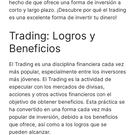
hecho de que ofrece una forma de inversión a
corto y largo plazo. ¡Descubre por qué el trading
es una excelente forma de invertir tu dinero!
Trading: Logros y
Beneficios
El Trading es una disciplina financiera cada vez
más popular, especialmente entre los inversores
más jóvenes. El Trading es la actividad de
especular con los mercados de divisas,
acciones y otros activos financieros con el
objetivo de obtener beneficios. Esta práctica se
ha convertido en una forma cada vez más
popular de inversión, debido a los beneficios
que ofrece, así como a los logros que se
pueden alcanzar.