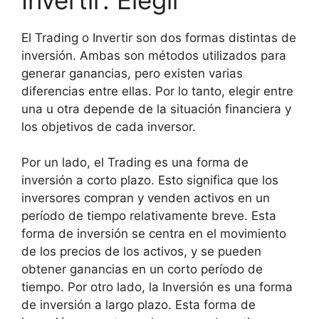
El Trading o Invertir son dos formas distintas de
inversión. Ambas son métodos utilizados para
generar ganancias, pero existen varias
diferencias entre ellas. Por lo tanto, elegir entre
una u otra depende de la situación financiera y
los objetivos de cada inversor.
Por un lado, el Trading es una forma de
inversión a corto plazo. Esto significa que los
inversores compran y venden activos en un
período de tiempo relativamente breve. Esta
forma de inversión se centra en el movimiento
de los precios de los activos, y se pueden
obtener ganancias en un corto período de
tiempo. Por otro lado, la Inversión es una forma
de inversión a largo plazo. Esta forma de