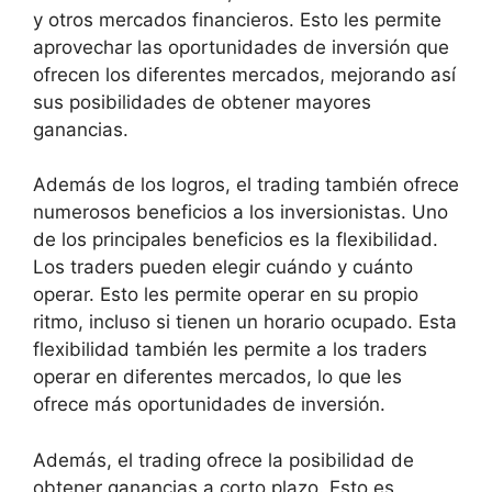
y otros mercados financieros. Esto les permite
aprovechar las oportunidades de inversión que
ofrecen los diferentes mercados, mejorando así
sus posibilidades de obtener mayores
ganancias.
Además de los logros, el trading también ofrece
numerosos beneficios a los inversionistas. Uno
de los principales beneficios es la flexibilidad.
Los traders pueden elegir cuándo y cuánto
operar. Esto les permite operar en su propio
ritmo, incluso si tienen un horario ocupado. Esta
flexibilidad también les permite a los traders
operar en diferentes mercados, lo que les
ofrece más oportunidades de inversión.
Además, el trading ofrece la posibilidad de
obtener ganancias a corto plazo. Esto es