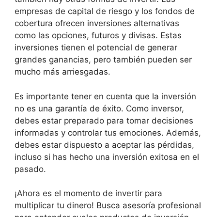
empresas de capital de riesgo y los fondos de
cobertura ofrecen inversiones alternativas
como las opciones, futuros y divisas. Estas
inversiones tienen el potencial de generar
grandes ganancias, pero también pueden ser
mucho más arriesgadas.
Es importante tener en cuenta que la inversión
no es una garantía de éxito. Como inversor,
debes estar preparado para tomar decisiones
informadas y controlar tus emociones. Además,
debes estar dispuesto a aceptar las pérdidas,
incluso si has hecho una inversión exitosa en el
pasado.
¡Ahora es el momento de invertir para
multiplicar tu dinero! Busca asesoría profesional