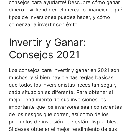
consejos para ayudarte! Descubre cómo ganar
dinero invirtiendo en el mercado financiero, qué
tipos de inversiones puedes hacer, y cómo
comenzar a invertir con éxito.
Invertir y Ganar:
Consejos 2021
Los consejos para invertir y ganar en 2021 son
muchos, y si bien hay ciertas reglas básicas
que todos los inversionistas necesitan seguir,
cada situación es diferente. Para obtener el
mejor rendimiento de sus inversiones, es
importante que los inversores sean conscientes
de los riesgos que corren, así como de los
productos de inversión que están disponibles.
Si desea obtener el mejor rendimiento de sus