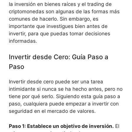
la inversión en bienes raíces y el trading de
criptomonedas son algunas de las formas más
comunes de hacerlo. Sin embargo, es
importante que investigues bien antes de
invertir, para que puedas tomar decisiones
informadas.
Invertir desde Cero: Guía Paso a
Paso
Invertir desde cero puede ser una tarea
intimidante si nunca se ha hecho antes, pero no
tiene por qué serlo. Siguiendo esta guía paso a
paso, cualquiera puede empezar a invertir con
seguridad en el mercado de valores.
Paso 1: Establece un objetivo de inversión.
El