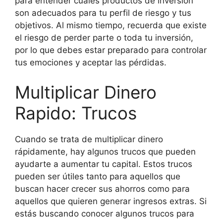
para entender cuales productos de inversión
son adecuados para tu perfil de riesgo y tus
objetivos. Al mismo tiempo, recuerda que existe
el riesgo de perder parte o toda tu inversión,
por lo que debes estar preparado para controlar
tus emociones y aceptar las pérdidas.
Multiplicar Dinero
Rapido: Trucos
Cuando se trata de multiplicar dinero
rápidamente, hay algunos trucos que pueden
ayudarte a aumentar tu capital. Estos trucos
pueden ser útiles tanto para aquellos que
buscan hacer crecer sus ahorros como para
aquellos que quieren generar ingresos extras. Si
estás buscando conocer algunos trucos para