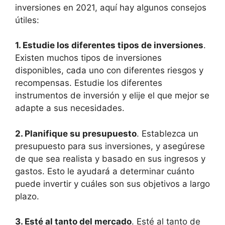
inversiones en 2021, aquí hay algunos consejos
útiles:
1. Estudie los diferentes tipos de inversiones
.
Existen muchos tipos de inversiones
disponibles, cada uno con diferentes riesgos y
recompensas. Estudie los diferentes
instrumentos de inversión y elije el que mejor se
adapte a sus necesidades.
2. Planifique su presupuesto
. Establezca un
presupuesto para sus inversiones, y asegúrese
de que sea realista y basado en sus ingresos y
gastos. Esto le ayudará a determinar cuánto
puede invertir y cuáles son sus objetivos a largo
plazo.
3. Esté al tanto del mercado
. Esté al tanto de