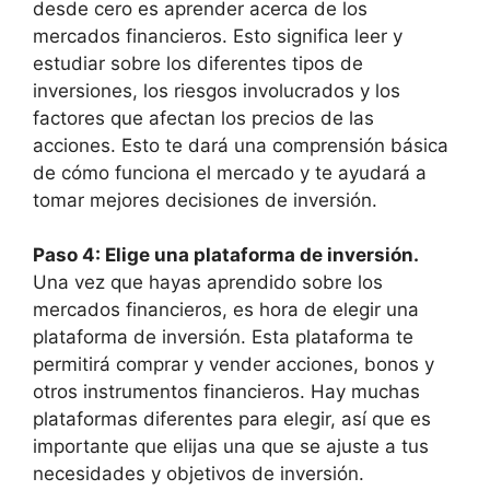
desde cero es aprender acerca de los
mercados financieros. Esto significa leer y
estudiar sobre los diferentes tipos de
inversiones, los riesgos involucrados y los
factores que afectan los precios de las
acciones. Esto te dará una comprensión básica
de cómo funciona el mercado y te ayudará a
tomar mejores decisiones de inversión.
Paso 4: Elige una plataforma de inversión.
Una vez que hayas aprendido sobre los
mercados financieros, es hora de elegir una
plataforma de inversión. Esta plataforma te
permitirá comprar y vender acciones, bonos y
otros instrumentos financieros. Hay muchas
plataformas diferentes para elegir, así que es
importante que elijas una que se ajuste a tus
necesidades y objetivos de inversión.