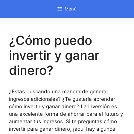
Saltar
Menú
al
contenido
¿Cómo puedo
invertir y ganar
dinero?
¿Estás buscando una manera de generar
ingresos adicionales? ¿Te gustaría aprender
cómo invertir y ganar dinero? La inversión es
una excelente forma de ahorrar para el futuro y
aumentar tus ingresos. Si te preguntas cómo
invertir para ganar dinero, ¡aquí hay algunos