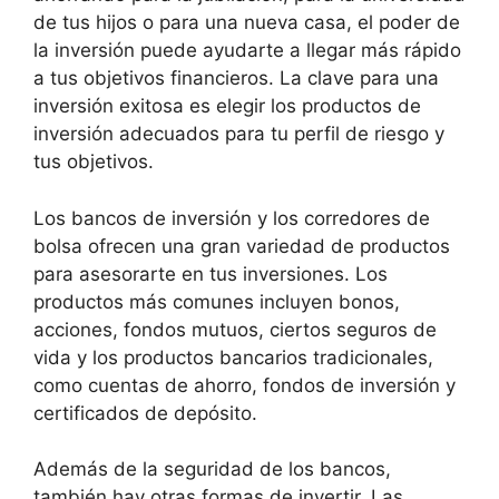
de tus hijos o para una nueva casa, el poder de
la inversión puede ayudarte a llegar más rápido
a tus objetivos financieros. La clave para una
inversión exitosa es elegir los productos de
inversión adecuados para tu perfil de riesgo y
tus objetivos.
Los bancos de inversión y los corredores de
bolsa ofrecen una gran variedad de productos
para asesorarte en tus inversiones. Los
productos más comunes incluyen bonos,
acciones, fondos mutuos, ciertos seguros de
vida y los productos bancarios tradicionales,
como cuentas de ahorro, fondos de inversión y
certificados de depósito.
Además de la seguridad de los bancos,
también hay otras formas de invertir. Las