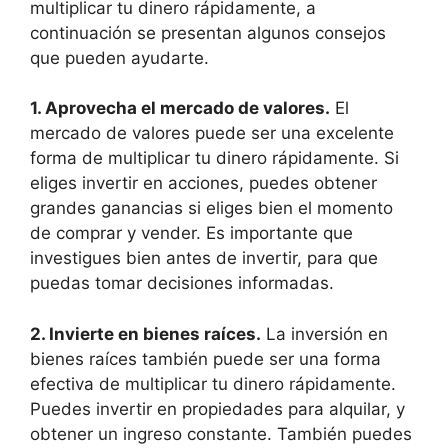
multiplicar tu dinero rápidamente, a
continuación se presentan algunos consejos
que pueden ayudarte.
1. Aprovecha el mercado de valores.
El
mercado de valores puede ser una excelente
forma de multiplicar tu dinero rápidamente. Si
eliges invertir en acciones, puedes obtener
grandes ganancias si eliges bien el momento
de comprar y vender. Es importante que
investigues bien antes de invertir, para que
puedas tomar decisiones informadas.
2. Invierte en bienes raíces.
La inversión en
bienes raíces también puede ser una forma
efectiva de multiplicar tu dinero rápidamente.
Puedes invertir en propiedades para alquilar, y
obtener un ingreso constante. También puedes