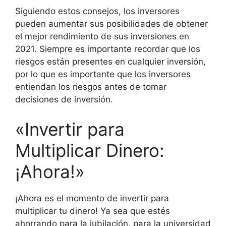
Siguiendo estos consejos, los inversores
pueden aumentar sus posibilidades de obtener
el mejor rendimiento de sus inversiones en
2021. Siempre es importante recordar que los
riesgos están presentes en cualquier inversión,
por lo que es importante que los inversores
entiendan los riesgos antes de tomar
decisiones de inversión.
«Invertir para
Multiplicar Dinero:
¡Ahora!»
¡Ahora es el momento de invertir para
multiplicar tu dinero! Ya sea que estés
ahorrando para la jubilación, para la universidad