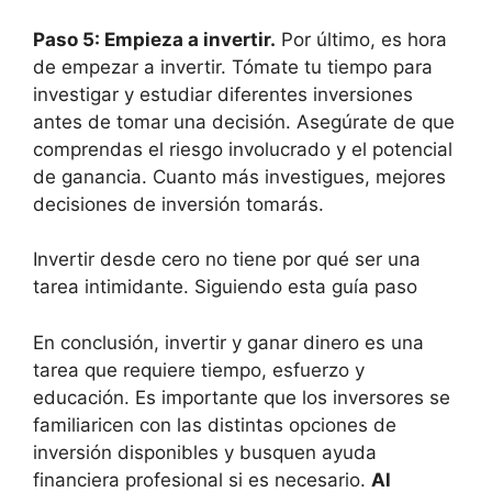
Paso 5: Empieza a invertir.
Por último, es hora
de empezar a invertir. Tómate tu tiempo para
investigar y estudiar diferentes inversiones
antes de tomar una decisión. Asegúrate de que
comprendas el riesgo involucrado y el potencial
de ganancia. Cuanto más investigues, mejores
decisiones de inversión tomarás.
Invertir desde cero no tiene por qué ser una
tarea intimidante. Siguiendo esta guía paso
En conclusión, invertir y ganar dinero es una
tarea que requiere tiempo, esfuerzo y
educación. Es importante que los inversores se
familiaricen con las distintas opciones de
inversión disponibles y busquen ayuda
financiera profesional si es necesario.
Al