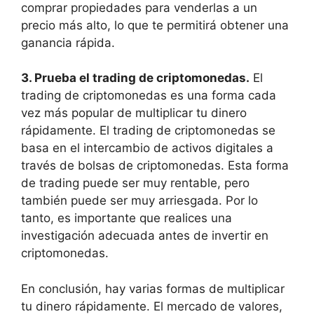
comprar propiedades para venderlas a un
precio más alto, lo que te permitirá obtener una
ganancia rápida.
3. Prueba el trading de criptomonedas.
El
trading de criptomonedas es una forma cada
vez más popular de multiplicar tu dinero
rápidamente. El trading de criptomonedas se
basa en el intercambio de activos digitales a
través de bolsas de criptomonedas. Esta forma
de trading puede ser muy rentable, pero
también puede ser muy arriesgada. Por lo
tanto, es importante que realices una
investigación adecuada antes de invertir en
criptomonedas.
En conclusión, hay varias formas de multiplicar
tu dinero rápidamente. El mercado de valores,