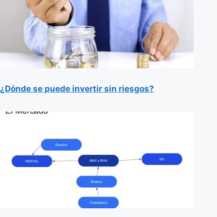
¿Dónde se puede invertir sin riesgos?