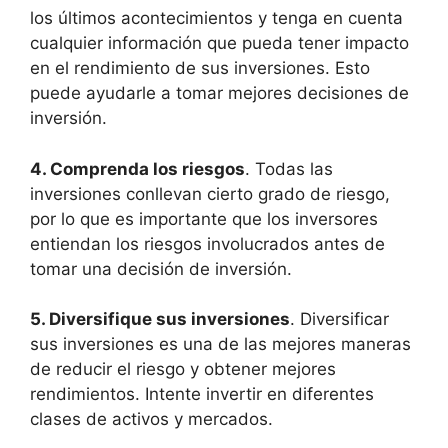
los últimos acontecimientos y tenga en cuenta
cualquier información que pueda tener impacto
en el rendimiento de sus inversiones. Esto
puede ayudarle a tomar mejores decisiones de
inversión.
4. Comprenda los riesgos
. Todas las
inversiones conllevan cierto grado de riesgo,
por lo que es importante que los inversores
entiendan los riesgos involucrados antes de
tomar una decisión de inversión.
5. Diversifique sus inversiones
. Diversificar
sus inversiones es una de las mejores maneras
de reducir el riesgo y obtener mejores
rendimientos. Intente invertir en diferentes
clases de activos y mercados.