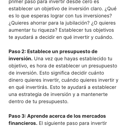
primer paso para invertir desde cero es
establecer un objetivo de inversión claro. ¿Qué
es lo que esperas lograr con tus inversiones?
¿Quieres ahorrar para la jubilación? ¿O quieres
aumentar tu riqueza? Establecer tus objetivos
te ayudará a decidir en qué invertir y cuándo.
Paso 2: Establece un presupuesto de
inversión.
Una vez que hayas establecido tu
objetivo, es hora de establecer un presupuesto
de inversión. Esto significa decidir cuánto
dinero quieres invertir, cuándo quieres invertir y
en qué invertirás. Esto te ayudará a establecer
una estrategia de inversión y a mantenerte
dentro de tu presupuesto.
Paso 3: Aprende acerca de los mercados
financieros.
El siguiente paso para invertir